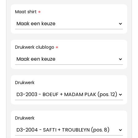
Maat shirt
*
Drukwerk clublogo
*
Drukwerk
Drukwerk