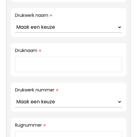
Drukwerk naam
*
Druknaam
*
Drukwerk nummer
*
Rugnummer
*