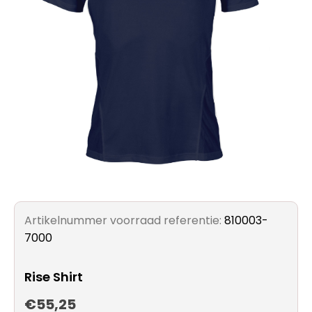
Artikelnummer voorraad referentie:
810003-
7000
Rise Shirt
€55,25