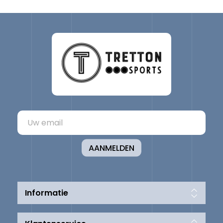
AANMELDEN
Informatie