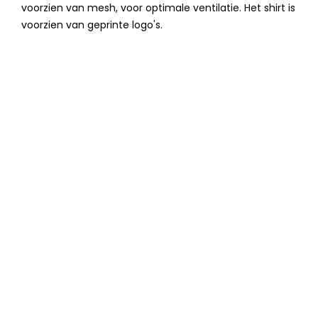
voorzien van mesh, voor optimale ventilatie. Het shirt is
voorzien van geprinte logo's.